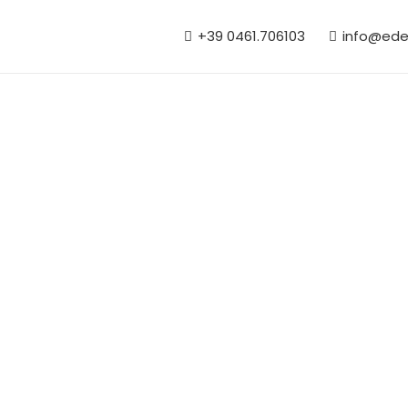
+39 0461.706103
info@ede