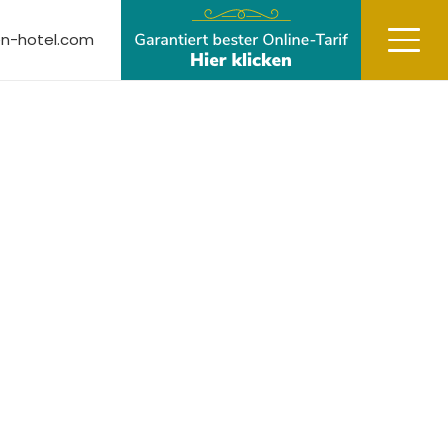
n-hotel.com