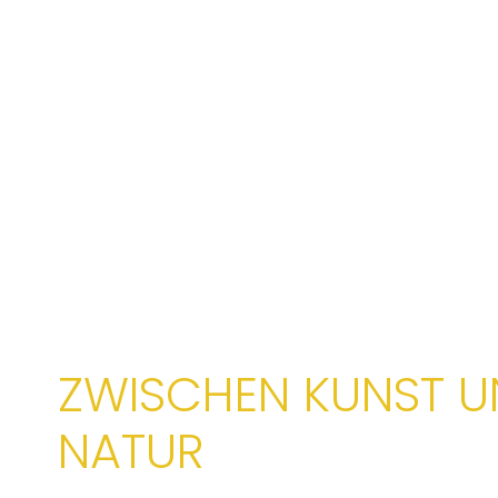
ZWISCHEN KUNST 
NATUR