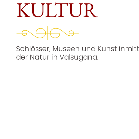
KULTUR
Schlösser, Museen und Kunst inmit
der Natur in Valsugana.